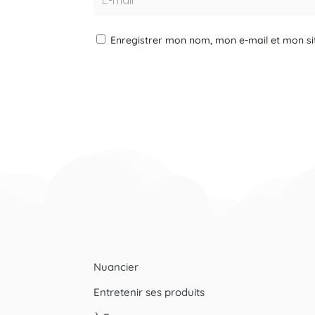
Enregistrer mon nom, mon e-mail et mon si
Nuancier
Entretenir ses produits