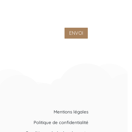
ENVOI
Mentions légales
Politique de confidentialité