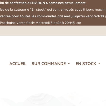
lai de confection d'ENVIRON 6 semaines actuellement
cles de la catégorie "En stock" qui sont envoyés sous 8 jours maxi
 rentée pour toutes les commandes passées jusqu'au vendredi 10 ju
Prochaine vente flash; Mercredi 5 août à 20H45, sur
ACCUEIL
SUR COMMANDE
EN STOCK