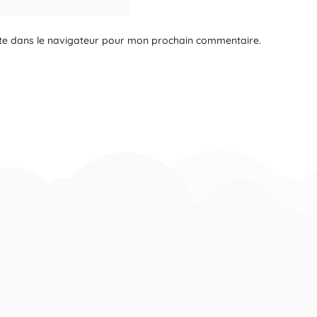
te dans le navigateur pour mon prochain commentaire.