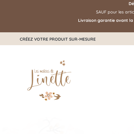
Dé
SAUF pour les arti
Livraison garantie avant la
CRÉEZ VOTRE PRODUIT SUR-MESURE