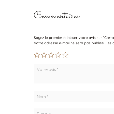
Commentaires
Soyez le premier à laisser votre avis sur “Cartabl
Votre adresse e-mail ne sera pas publiée.
Les 