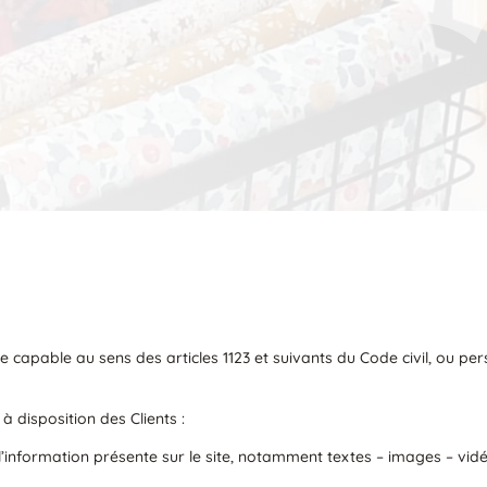
capable au sens des articles 1123 et suivants du Code civil, ou pers
 disposition des Clients :
’information présente sur le site, notamment textes – images – vidé