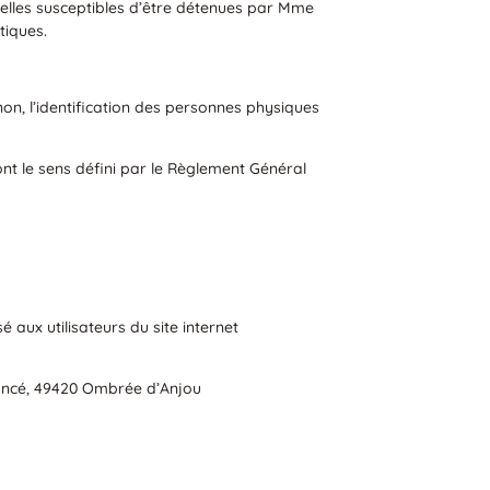
lles susceptibles d’être détenues par Mme
tiques.
on, l’identification des personnes physiques
nt le sens défini par le Règlement Général
é aux utilisateurs du site internet
uancé, 49420 Ombrée d’Anjou