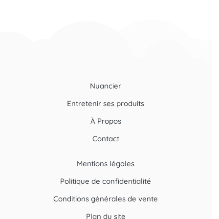
Nuancier
Entretenir ses produits
À Propos
Contact
Mentions légales
Politique de confidentialité
Conditions générales de vente
Plan du site