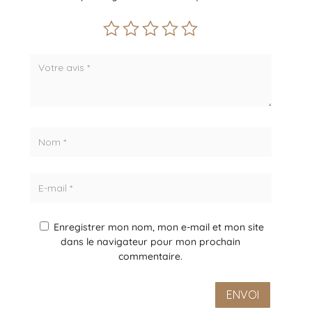
Enregistrer mon nom, mon e-mail et mon site
dans le navigateur pour mon prochain
commentaire.
ENVOI